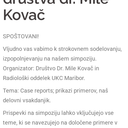
Kovač
SPOŠTOVANI!
Vljudno vas vabimo k strokovnem sodelovanju,
izpopolnjevanju na našem simpoziju.
Organizator: Društvo Dr. Mile Kovač in
Radiološki oddelek UKC Maribor.
Tema: Case reports; prikazi primerov­, naš
delovni vsakdanjik.
Prispevki na simpoziju lahko vključujejo vse
teme, ki se navezujejo na določene primere v