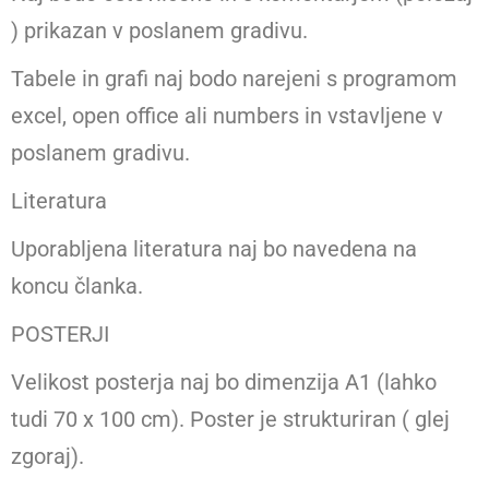
) prikazan v poslanem gradivu.
Tabele in grafi naj bodo narejeni s programom
excel, open office ali numbers in vstavljene v
poslanem gradivu.
Literatura
Uporabljena literatura naj bo navedena na
koncu članka.
POSTERJI
Velikost posterja naj bo dimenzija A1 (lahko
tudi 70 x 100 cm). Poster je strukturiran ( glej
zgoraj).