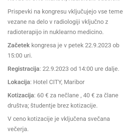
Prispevki na kongresu vključujejo vse teme
vezane na delo v radiologiji vključno z
radioterapijo in nuklearno medicino.
Začetek
kongresa je v petek 22.9.2023 ob
15:00 uri.
Registracija
: 22.9.2023 od 14:00 ure dalje.
Lokacija
: Hotel CITY, Maribor
Kotizacija
: 60 € za nečlane , 40 € za člane
društva; študentje brez kotizacije.
V ceno kotizacije je vključena svečana
večerja.