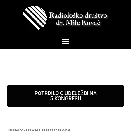
POTRDILO O UDELEŽBI NA
5.KONGRESU
PREDVIDENI PROGRAM