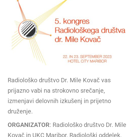
Radiološko društvo Dr. Mile Kovač vas
prijazno vabi na strokovno srečanje,
izmenjavi delovnih izkušenj in prijetno
druženje.
ORGANIZATOR
: Radiološko društvo Dr. Mile
Kovač in UKC Maribor, Radiološki oddelek.